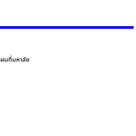
ผนที่มหาลัย
นโยบายความเป็นส่วนตัว