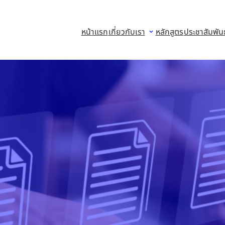
หน้าแรก
เกี่ยวกับเรา
หลักสูตร
ประชาสัมพันธ