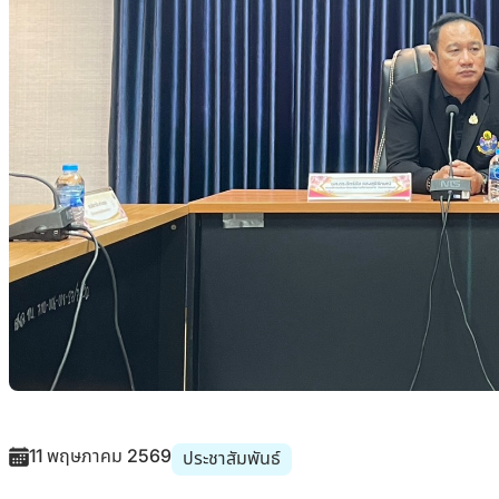
11 พฤษภาคม 2569
ประชาสัมพันธ์