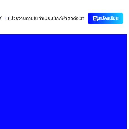
์
หน่วยงานภายใน
ทำเนียบนักกีฬา
ติดต่อเรา
สมัครเรียน