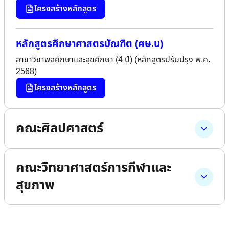
โครงสร้างหลักสูตร
หลักสูตรศึกษาศาสตรบัณฑิต (ศษ.บ)
สาขาวิชาพลศึกษาและสุขศึกษา (4 ปี) (หลักสูตรปรับปรุง พ.ศ.
2568)
โครงสร้างหลักสูตร
คณะศิลปศาสตร์
คณะวิทยาศาสตร์การกีฬาและ
สุขภาพ