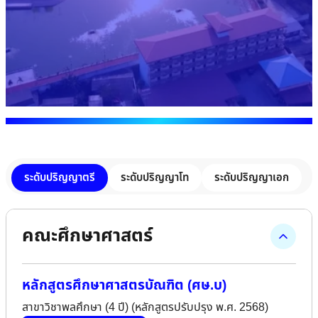
ระดับปริญญาตรี
ระดับปริญญาโท
ระดับปริญญาเอก
คณะศึกษาศาสตร์
หลักสูตรศึกษาศาสตรบัณฑิต (ศษ.บ)
สาขาวิชาพลศึกษา (4 ปี) (หลักสูตรปรับปรุง พ.ศ. 2568)