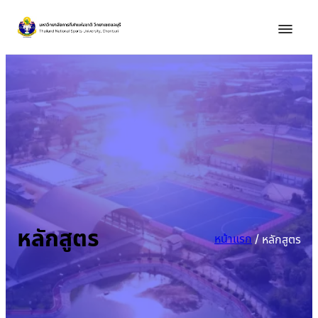
หลักสูตร
หน้าแรก
/
หลักสูตร