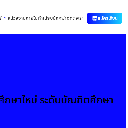
์
หน่วยงานภายใน
ทำเนียบนักกีฬา
ติดต่อเรา
สมัครเรียน
ศึกษาใหม่ ระดับบัณฑิตศึกษา