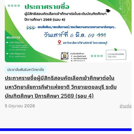
ประชาสัมพันธ์มหาวิทยาลัย
ประกาศรายชื่อผู้มีสิทธิสอบคัดเลือกเข้าศึกษาต่อใน
มหาวิทยาลัยการกีฬาแห่งชาติ วิทยาเขตชลบุรี ระดับ
บัณฑิตศึกษา ปีการศึกษา 2569 (รอบ 4)
5 มิถุนายน 2026
อ่านต่อ