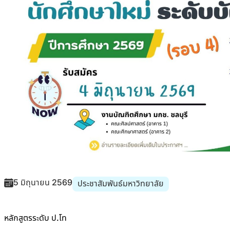
5 มิถุนายน 2569
ประชาสัมพันธ์มหาวิทยาลัย
หลักสูตรระดับ ป.โท