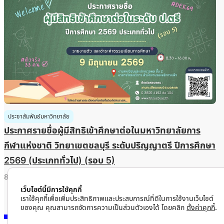
ประชาสัมพันธ์มหาวิทยาลัย
ประกาศรายชื่อผู้มีสิทธิเข้าศึกษาต่อในมหาวิทยาลัยการ
กีฬาแห่งชาติ วิทยาเขตชลบุรี ระดับปริญญาตรี ปีการศึกษา
2569 (ประเภททั่วไป) (รอบ 5)
8 มิถุนายน 2026
อ่านต่อ
เว็บไซต์นี้มีการใช้คุกกี้
เราใช้คุกกี้เพื่อเพิ่มประสิทธิภาพและประสบการณ์ที่ดีในการใช้งานเว็บไซต์
ของคุณ คุณสามารถจัดการความเป็นส่วนตัวเองได้ โดยคลิก
ตั้งค่าคุกกี้
.