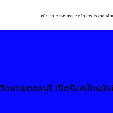
หน้าแรก
เกี่ยวกับเรา
หลักสูตร
ประชาสัมพันธ
วิทยาเขตชลบุรี เปิดรับสมัครนัก