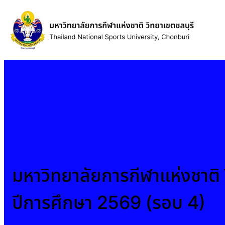
ข้าม
ไป
ยัง
เนื้อหา
มหาวิทยาลัยการกีฬาแห่งชาติ 
ปีการศึกษา 2569 (รอบ 4)