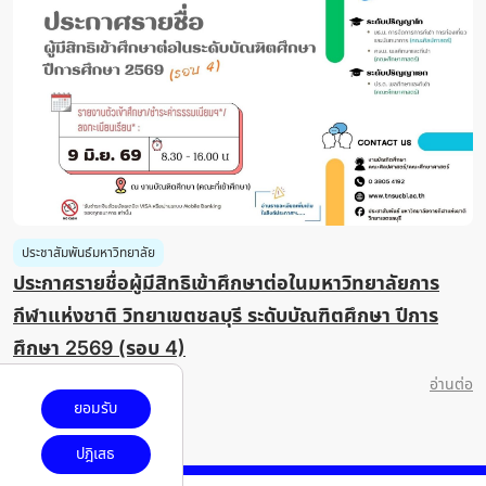
ประชาสัมพันธ์มหาวิทยาลัย
ประกาศรายชื่อผู้มีสิทธิเข้าศึกษาต่อในมหาวิทยาลัยการ
กีฬาแห่งชาติ วิทยาเขตชลบุรี ระดับบัณฑิตศึกษา ปีการ
ศึกษา 2569 (รอบ 4)
8 มิถุนายน 2026
อ่านต่อ
ยอมรับ
ปฎิเสธ