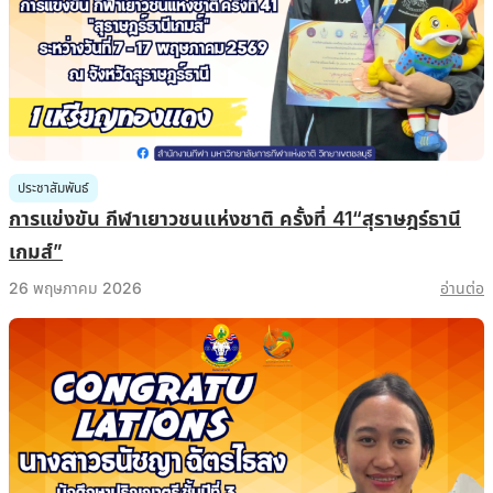
ประชาสัมพันธ์
การแข่งขัน กีฬาเยาวชนแห่งชาติ ครั้งที่ 41“สุราษฎร์ธานี
เกมส์”
26 พฤษภาคม 2026
อ่านต่อ