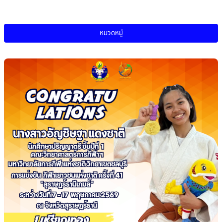
หมวดหมู่