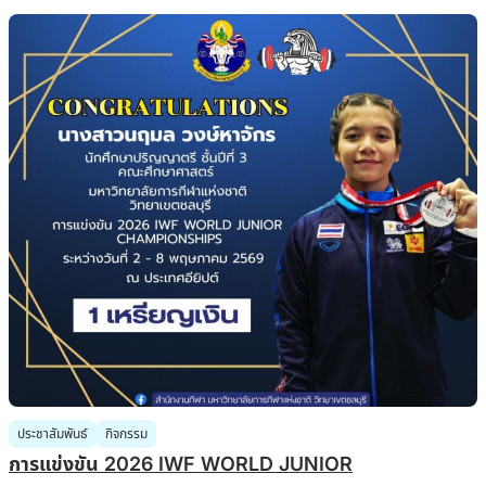
ประชาสัมพันธ์
กิจกรรม
การแข่งขัน 2026 IWF WORLD JUNIOR