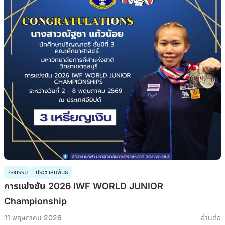
กิจกรรม
ประชาสัมพันธ์
การแข่งขัน 2026 IWF WORLD JUNIOR
Championship
11 พฤษภาคม 2026
อ่านต่อ