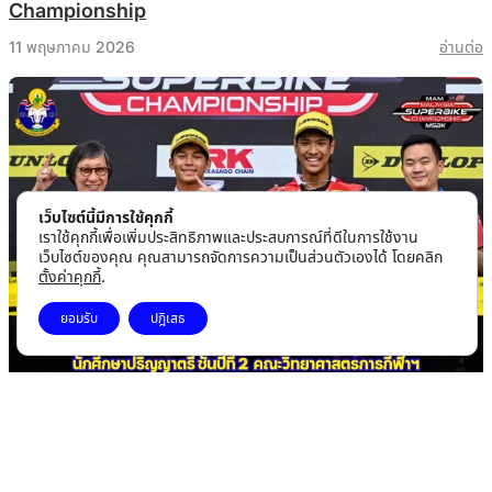
Championship
11 พฤษภาคม 2026
อ่านต่อ
เว็บไซต์นี้มีการใช้คุกกี้
เราใช้คุกกี้เพื่อเพิ่มประสิทธิภาพและประสบการณ์ที่ดีในการใช้งาน
เว็บไซต์ของคุณ คุณสามารถจัดการความเป็นส่วนตัวเองได้ โดยคลิก
ตั้งค่าคุกกี้
.
ยอมรับ
ปฎิเสธ