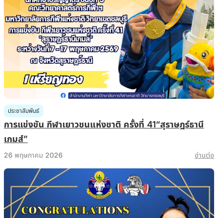
ประชาสัมพันธ์
การแข่งขัน กีฬาเยาวชนแห่งชาติ ครั้งที่ 41“สุราษฎร์ธานี
เกมส์”
26 พฤษภาคม 2026
อ่านต่อ