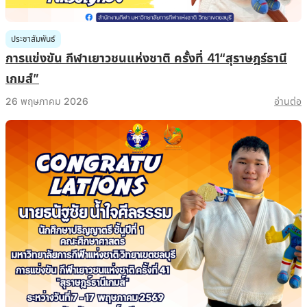
ประชาสัมพันธ์
การแข่งขัน กีฬาเยาวชนแห่งชาติ ครั้งที่ 41“สุราษฎร์ธานี
เกมส์”
26 พฤษภาคม 2026
อ่านต่อ