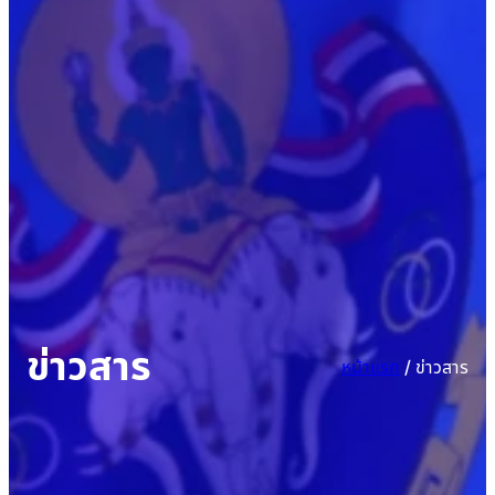
ข่าวสาร
หน้าแรก
/
ข่าวสาร