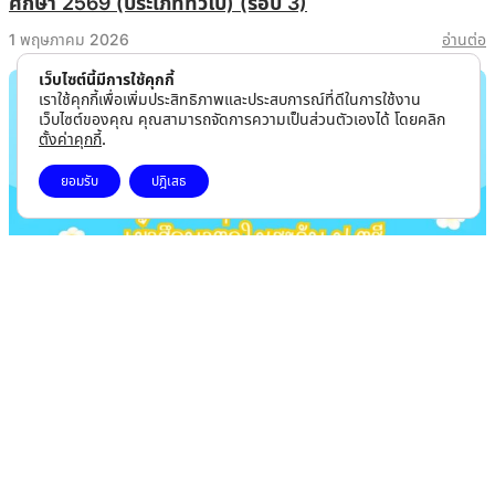
ศึกษา 2569 (ประเภททั่วไป) (รอบ 3)
1 พฤษภาคม 2026
อ่านต่อ
เว็บไซต์นี้มีการใช้คุกกี้
เราใช้คุกกี้เพื่อเพิ่มประสิทธิภาพและประสบการณ์ที่ดีในการใช้งาน
เว็บไซต์ของคุณ คุณสามารถจัดการความเป็นส่วนตัวเองได้ โดยคลิก
ตั้งค่าคุกกี้
.
ยอมรับ
ปฎิเสธ