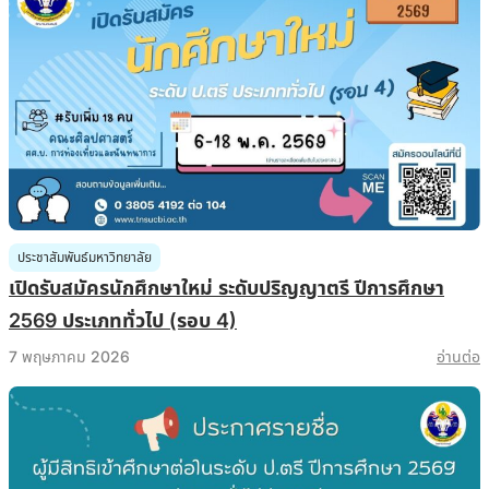
ประชาสัมพันธ์มหาวิทยาลัย
เปิดรับสมัครนักศึกษาใหม่ ระดับปริญญาตรี ปีการศึกษา
2569 ประเภททั่วไป (รอบ 4)
7 พฤษภาคม 2026
อ่านต่อ