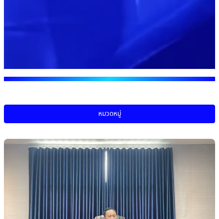
หมวดหมู่