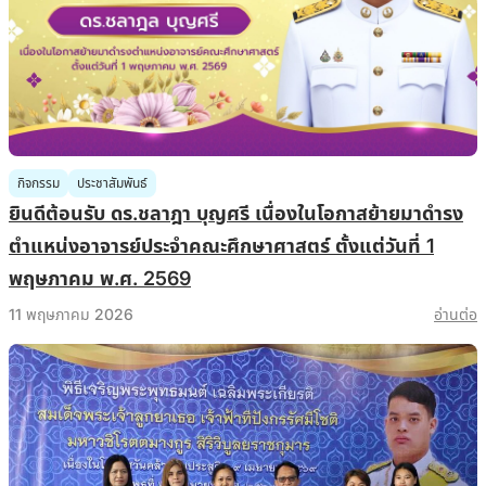
กิจกรรม
ประชาสัมพันธ์
ยินดีต้อนรับ ดร.ชลาฎา บุญศรี เนื่องในโอกาสย้ายมาดำรง
ตำแหน่งอาจารย์ประจำคณะศึกษาศาสตร์ ตั้งแต่วันที่ 1
พฤษภาคม พ.ศ. 2569
11 พฤษภาคม 2026
อ่านต่อ